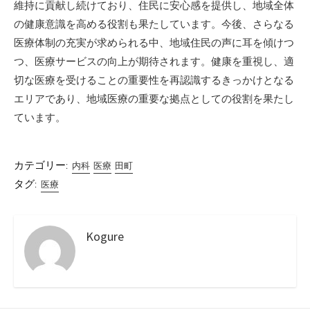
維持に貢献し続けており、住民に安心感を提供し、地域全体
の健康意識を高める役割も果たしています。今後、さらなる
医療体制の充実が求められる中、地域住民の声に耳を傾けつ
つ、医療サービスの向上が期待されます。健康を重視し、適
切な医療を受けることの重要性を再認識するきっかけとなる
エリアであり、地域医療の重要な拠点としての役割を果たし
ています。
カテゴリー:
内科
医療
田町
タグ:
医療
Kogure