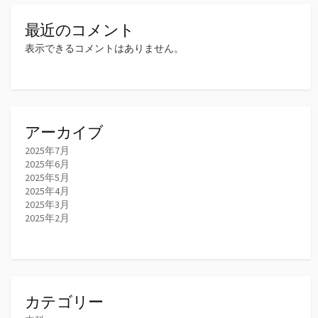
最近のコメント
表示できるコメントはありません。
アーカイブ
2025年7月
2025年6月
2025年5月
2025年4月
2025年3月
2025年2月
カテゴリー