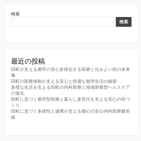
検索
検索
最近の投稿
田町が支える都市の安心多様化する医療と住みよい街の未来
像
田町の医療体制が支える安心と快適な都市生活の秘密
多様な生活を支える田町の内科医療と地域密着型ヘルスケア
の進化
田町に息づく都市型医療と暮らし多世代を支える安心の街づ
くり
田町に息づく多様性と連携が支える都心の安心内科医療最前
線