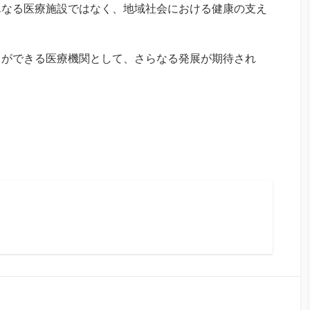
単なる医療施設ではなく、地域社会における健康の支え
とができる医療機関として、さらなる発展が期待され