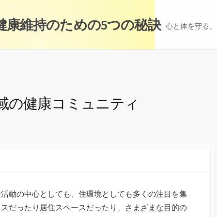
健康維持のための5つの秘訣
心と体を守る、
域の健康コミュニティ
済活動の中心としても、住環境としても多くの注目を集
ィスだったり居住スペースだったり、さまざまな目的の