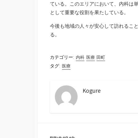
ている。このエリアにおいて、内科は
として重要な役割を果たしている。
今後も地域の人々が安心して訪れるこ
る。
カテゴリー:
内科
医療
田町
タグ:
医療
Kogure