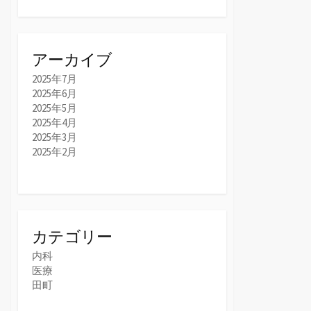
アーカイブ
2025年7月
2025年6月
2025年5月
2025年4月
2025年3月
2025年2月
カテゴリー
内科
医療
田町