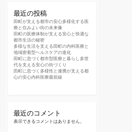
最近の投稿
田町が支える都市の安心多様化する医
療と住みよい街の未来像
田町の医療体制が支える安心と快適な
都市生活の秘密
多様な生活を支える田町の内科医療と
地域密着型ヘルスケアの進化
田町に息づく都市型医療と暮らし多世
代を支える安心の街づくり
田町に息づく多様性と連携が支える都
心の安心内科医療最前線
最近のコメント
表示できるコメントはありません。